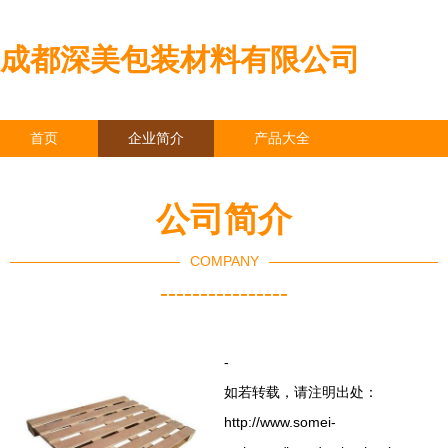
成都深美包装材料有限公司
首页
企业简介
产品大全
联系我们
企业信息
访客留言
公司简介
COMPANY
----------------
-
如若转载，请注明出处：
http://www.somei-