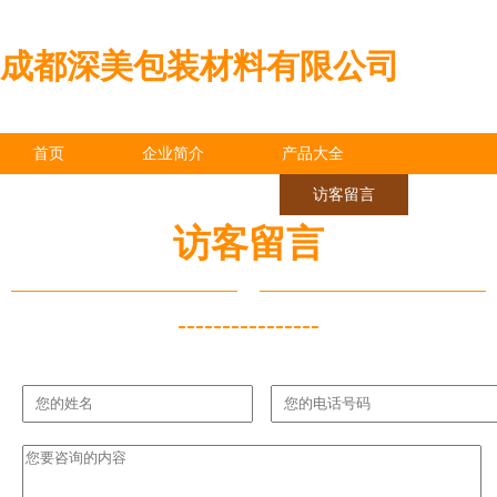
成都深美包装材料有限公司
首页
企业简介
产品大全
联系我们
企业信息
访客留言
访客留言
----------------