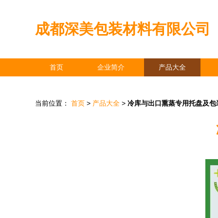
成都深美包装材料有限公司
首页
企业简介
产品大全
当前位置：
首页
>
产品大全
>
冷库与出口熏蒸专用托盘及包