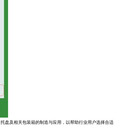
木托盘及相关包装箱的制造与应用，以帮助行业用户选择合适