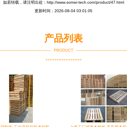
如若转载，请注明出处：http://www.somei-tech.com/product/47.html
更新时间：2026-08-04 03:01:05
产品列表
PRODUCT
----------------