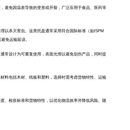
性，避免因温差导致的变形或开裂，广泛应用于食品、医药等
理以杀灭害虫。这类托盘通常采用符合国际标准（如ISPM
以避免运输延误。
盘通常设计为可重复使用，表面光滑以避免划伤产品，同时提
箱材料包括木材、纸板和塑料，选择时需考虑货物特性、运输
湿度、检疫标准和货物特性，以优化物流效率并降低风险。随