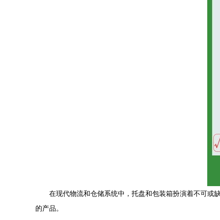
在现代物流和仓储系统中，托盘和包装箱扮演着不可或
的产品。